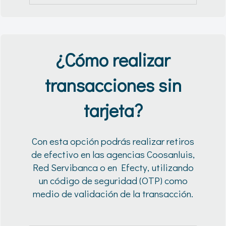
¿Cómo realizar
transacciones sin
tarjeta?
Con esta opción podrás realizar retiros
de efectivo en las agencias Coosanluis,
Red Servibanca o en Efecty, utilizando
un código de seguridad (OTP) como
medio de validación de la transacción.