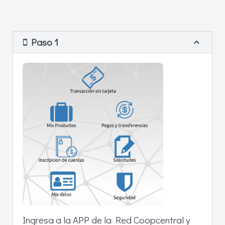
Paso 1
Ingresa a la APP de la Red Coopcentral y