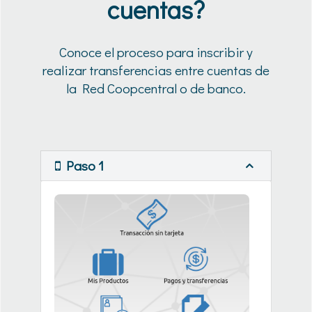
cuentas?
Conoce el proceso para inscribir y
realizar transferencias entre cuentas de
la Red Coopcentral o de banco.
Paso 1