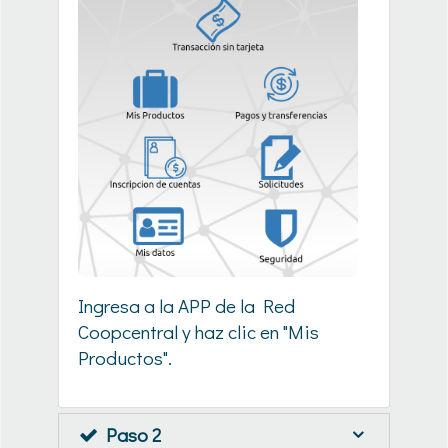
Ingresa a la APP de la Red
Coopcentral y haz clic en "Mis
Productos".
Paso 2