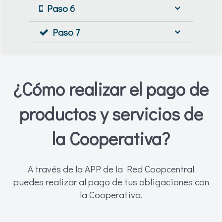
Paso 6
Paso 7
¿Cómo realizar el pago de
productos y servicios de
la Cooperativa?
A través de la APP de la Red Coopcentral
puedes realizar al pago de tus obligaciones con
la Cooperativa.