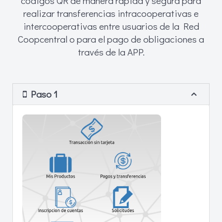
códigos QR de manera rápida y segura para
realizar transferencias intracooperativas e
intercooperativas entre usuarios de la Red
Coopcentral o para el pago de obligaciones a
través de la APP.
Paso 1