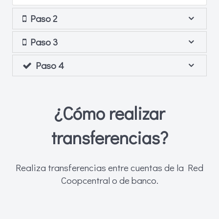
Paso 2
Paso 3
Paso 4
¿Cómo realizar
transferencias?
Realiza transferencias entre cuentas de la Red
Coopcentral o de banco.