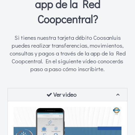
app de la Red
Coopcentral?
Si tienes nuestra tarjeta débito Coosanluis
puedes realizar transferencias, movimientos,
consultas y pagos a través de la app de la Red
Coopcentral. En el siguiente vídeo conocerás
paso a paso cómo inscribirte.
Ver video