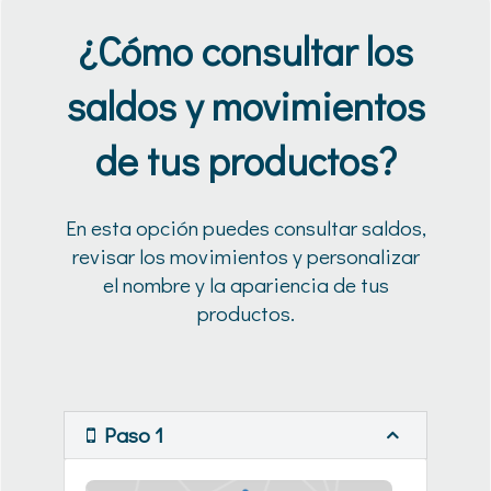
¿Cómo consultar los
saldos y movimientos
de tus productos?
En esta opción puedes consultar saldos,
revisar los movimientos y personalizar
el nombre y la apariencia de tus
productos.
Paso 1