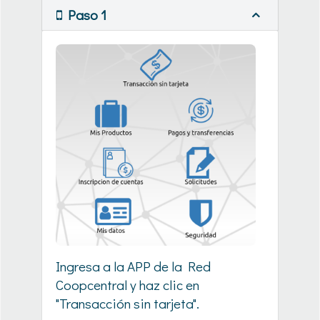
Paso 1
Ingresa a la APP de la Red
Coopcentral y haz clic en
"Transacción sin tarjeta".