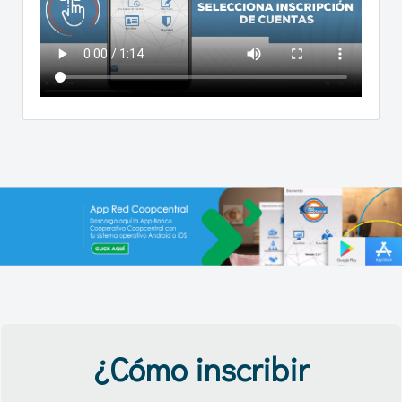
¿Cómo inscribir