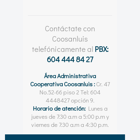
Contáctate con
Coosanluis
telefónicamente al
PBX:
604 444 84 27
Área Administrativa
Cooperativa Coosanluis :
Cr. 47
No.52-66 piso 2 Tel: 604
4448427 opción 9.
Horario de atención:
Lunes a
jueves de 7:30 a.m a 5:00 p.m y
viernes de 7:30 a.m a 4:30 p.m.