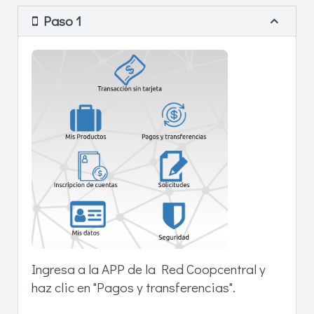
Paso 1
Ingresa a la APP de la Red Coopcentral y
haz clic en "Pagos y transferencias".