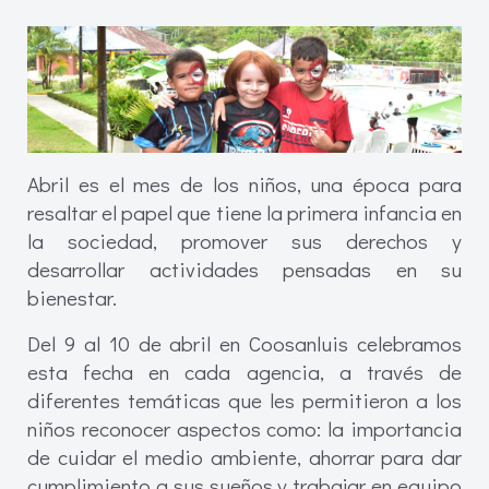
Abril es el mes de los niños, una época para
resaltar el papel que tiene la primera infancia en
la sociedad, promover sus derechos y
desarrollar actividades pensadas en su
bienestar.
Del 9 al 10 de abril en Coosanluis celebramos
esta fecha en cada agencia, a través de
diferentes temáticas que les permitieron a los
niños reconocer aspectos como: la importancia
de cuidar el medio ambiente, ahorrar para dar
cumplimiento a sus sueños y trabajar en equipo