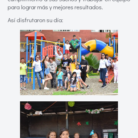
para lograr más y mejores resultados.
Así disfrutaron su día: