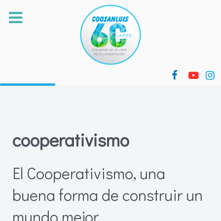
cooperativismo
El Cooperativismo, una
buena forma de construir un
mundo mejor