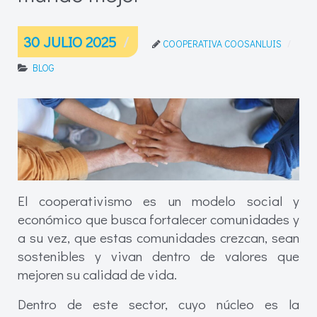
30 JULIO 2025
COOPERATIVA COOSANLUIS
BLOG
El cooperativismo es un modelo social y
económico que busca fortalecer comunidades y
a su vez, que estas comunidades crezcan, sean
sostenibles y vivan dentro de valores que
mejoren su calidad de vida.
Dentro de este sector, cuyo núcleo es la