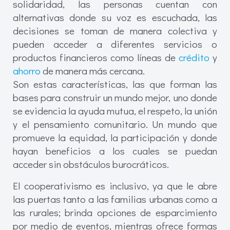
solidaridad, las personas cuentan con
alternativas donde su voz es escuchada, las
decisiones se toman de manera colectiva y
pueden acceder a diferentes servicios o
productos financieros como líneas de
crédito
y
ahorro
de manera más cercana.
Son estas características, las que forman las
bases para construir un mundo mejor, uno donde
se evidencia la ayuda mutua, el respeto, la unión
y el pensamiento comunitario. Un mundo que
promueve la equidad, la participación y donde
hayan beneficios a los cuales se puedan
acceder sin obstáculos burocráticos.
El cooperativismo es inclusivo, ya que le abre
las puertas tanto a las familias urbanas como a
las rurales; brinda opciones de esparcimiento
por medio de eventos, mientras ofrece formas