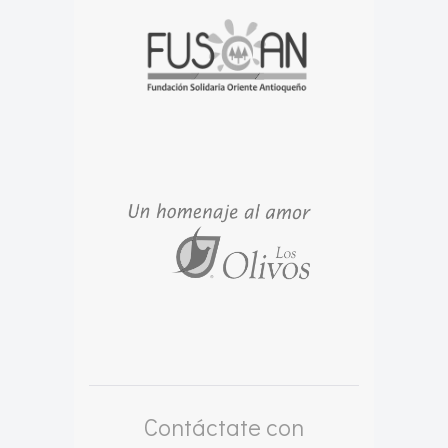
Contáctate con