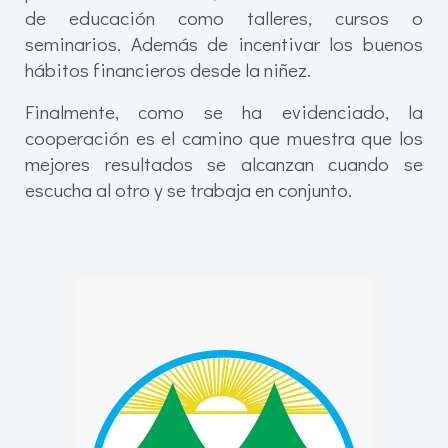
de educación como talleres, cursos o
seminarios. Además de incentivar los buenos
hábitos financieros desde la niñez.
Finalmente, como se ha evidenciado, la
cooperación es el camino que muestra que los
mejores resultados se alcanzan cuando se
escucha al otro y se trabaja en conjunto.