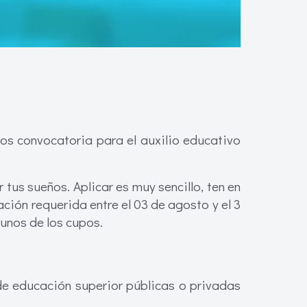
os convocatoria para el auxilio educativo
us sueños. Aplicar es muy sencillo, ten en
ción requerida entre el 03 de agosto y el 3
unos de los cupos.
de educación superior públicas o privadas