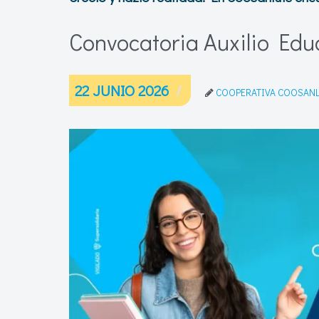
Convocatoria Auxilio Edu
22 JUNIO 2026
COOPERATIVA COOSAN