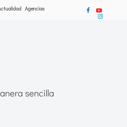
Actualidad
Agencias
anera sencilla