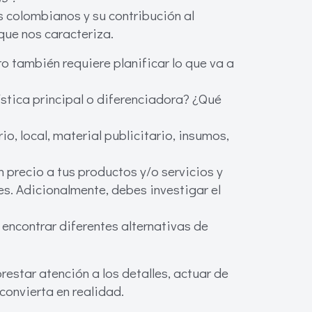
s colombianos y su contribución al
que nos caracteriza.
 también requiere planificar lo que va a
ística principal o diferenciadora? ¿Qué
o, local, material publicitario, insumos,
precio a tus productos y/o servicios y
es. Adicionalmente, debes investigar el
 encontrar diferentes alternativas de
estar atención a los detalles, actuar de
convierta en realidad.