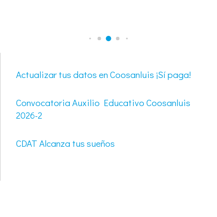
Actualizar tus datos en Coosanluis ¡Sí paga!
Convocatoria Auxilio Educativo Coosanluis
2026-2
CDAT Alcanza tus sueños