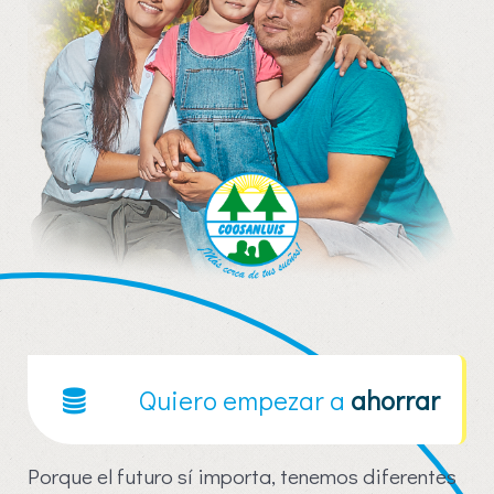
Quiero empezar a
ahorrar
Porque el futuro sí importa, tenemos diferentes