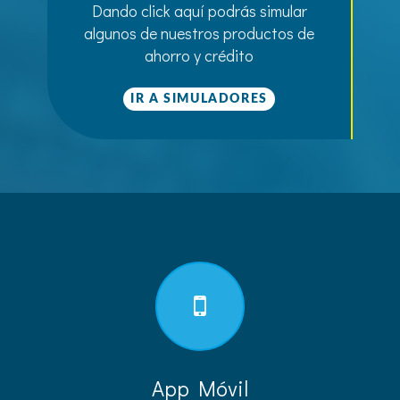
Dando click aquí podrás simular
algunos de nuestros productos de
ahorro y crédito
IR A SIMULADORES
App Móvil