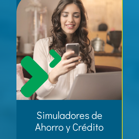
Simuladores de
Ahorro y Crédito