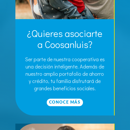
¿Quieres asociarte
a Coosanluis?
Ser parte de nuestra cooperativa es
una decisión inteligente. Además de
nuestro amplio portafolio de ahorro
y crédito, tu familia disfrutará de
grandes beneficios sociales.
CONOCE MÁS