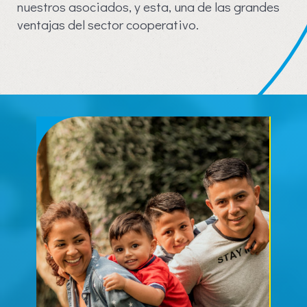
nuestros asociados, y esta, una de las grandes
ventajas del sector cooperativo.