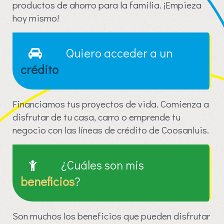
productos de ahorro para la familia. ¡Empieza
hoy mismo!
Quiero acceder a un
crédito
Financiamos tus proyectos de vida. Comienza a
disfrutar de tu casa, carro o emprende tu
negocio con las líneas de crédito de Coosanluis.
¿Cuáles son mis
beneficios
?
Son muchos los beneficios que pueden disfrutar