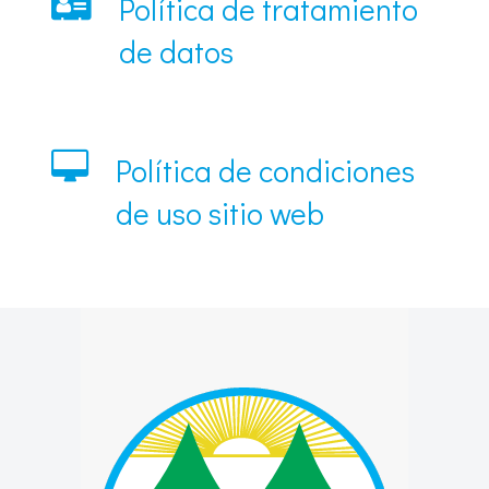
Política de tratamiento
de datos
Política de condiciones
de uso sitio web