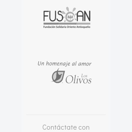
Contáctate con