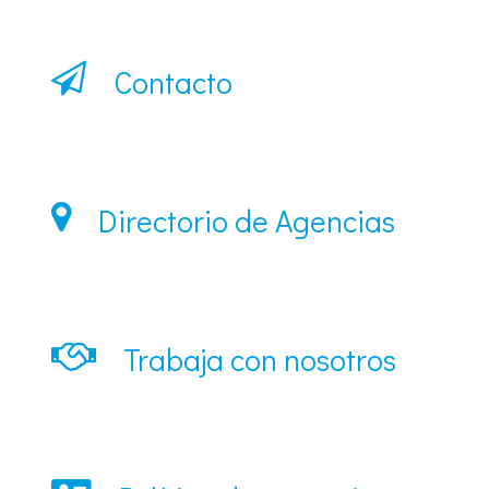
Contacto
Directorio de Agencias
Trabaja con nosotros