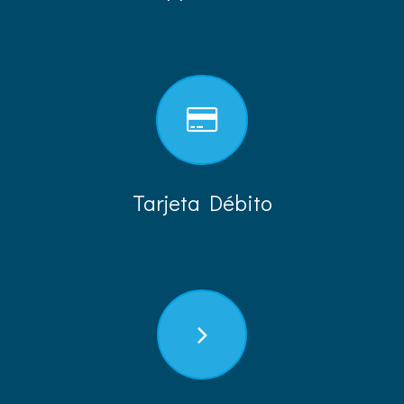
Tarjeta Débito