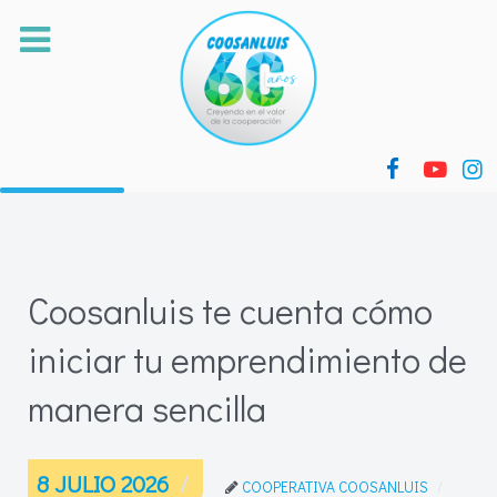
Coosanluis te cuenta cómo
iniciar tu emprendimiento de
manera sencilla
8 JULIO 2026
COOPERATIVA COOSANLUIS