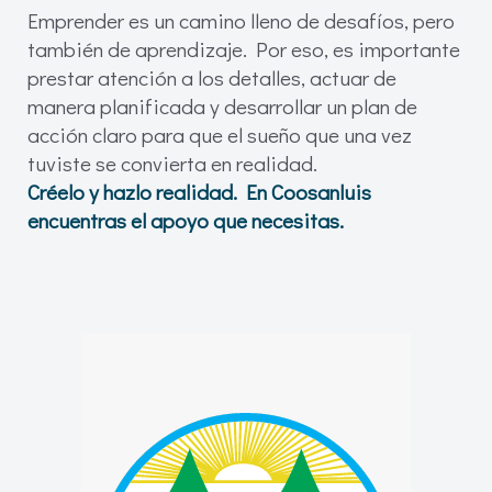
Emprender es un camino lleno de desafíos, pero
también de aprendizaje. Por eso, es importante
prestar atención a los detalles, actuar de
manera planificada y desarrollar un plan de
acción claro para que el sueño que una vez
tuviste se convierta en realidad.
Créelo y hazlo realidad. En Coosanluis
encuentras el apoyo que necesitas.