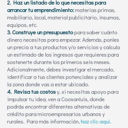
2. Haz un listado de lo que necesitas para
arrancar tu emprendimiento:
materias primas,
mobiliario, local, material publicitario, insumos,
equipos, etc.
3. Construye un presupuesto
para saber cuánto
dinero necesitas para empezar. Además, ponles
un precio a tus productos y/o servicios y calcula
un estimado de los ingresos que requieres para
sostenerte durante los primeros seis meses.
Adicionalmente, debes investigar el mercado,
identificar a tus clientes potenciales y analizar
la zona donde vas a estar ubicado.
4. Revisa tus costos
y, si necesitas apoyo para
impulsar tu idea, ven a Coosanluis, donde
podrás encontrar diferentes alternativas de
crédito para microempresarios urbanos y
rurales. Para más información,
haz clic aquí.