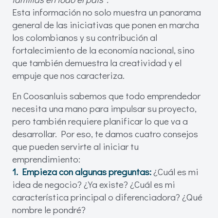
Esta información no solo muestra un panorama
general de las iniciativas que ponen en marcha
los colombianos y su contribución al
fortalecimiento de la economía nacional, sino
que también demuestra la creatividad y el
empuje que nos caracteriza.
En Coosanluis sabemos que todo emprendedor
necesita una mano para impulsar su proyecto,
pero también requiere planificar lo que va a
desarrollar. Por eso, te damos cuatro consejos
que pueden servirte al iniciar tu
emprendimiento:
1. Empieza con algunas preguntas:
¿Cuál es mi
idea de negocio? ¿Ya existe? ¿Cuál es mi
característica principal o diferenciadora? ¿Qué
nombre le pondré?