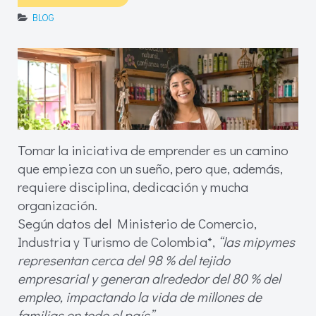
BLOG
Tomar la iniciativa de emprender es un camino
que empieza con un sueño, pero que, además,
requiere disciplina, dedicación y mucha
organización.
Según datos del Ministerio de Comercio,
Industria y Turismo de Colombia*,
“las mipymes
representan cerca del 98 % del tejido
empresarial y generan alrededor del 80 % del
empleo, impactando la vida de millones de
familias en todo el país”.