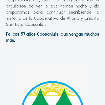
orgullosos de ver lo que hemos hecho y de
prepararnos para continuar escribiendo la
historia de la Cooperativa de Ahorro y Crédito
San Luis- Coosanluis.
Felices 57 años Coosanluis, que vengan muchos
más.