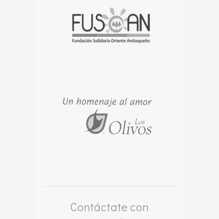
Contáctate con