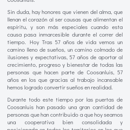
Sin duda, hay honores que vienen del alma, que
llenan el corazón al ser causas que alimentan el
espíritu, y son más especiales cuando esta
causa pasa inmarcesible durante el correr del
tiempo. Hoy Tras 57 años de vida vemos un
camino lleno de sueños, un camino colmado de
ilusiones y expectativas, 57 años de aportar al
crecimiento, progreso y bienestar de todas las
personas que hacen parte de Coosanluis, 57
años en los que gracias al trabajo incansable
hemos logrado convertir sueños en realidad.
Durante todo este tiempo por las puertas de
Coosanluis han pasado una gran cantidad de
personas que han contribuido a que hoy seamos
una cooperativa bien consolidada y
posicionada en todos los territorios en los que