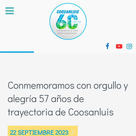
Conmemoramos con orgullo y
alegría 57 años de
trayectoria de Coosanluis
22 SEPTIEMBRE 2023