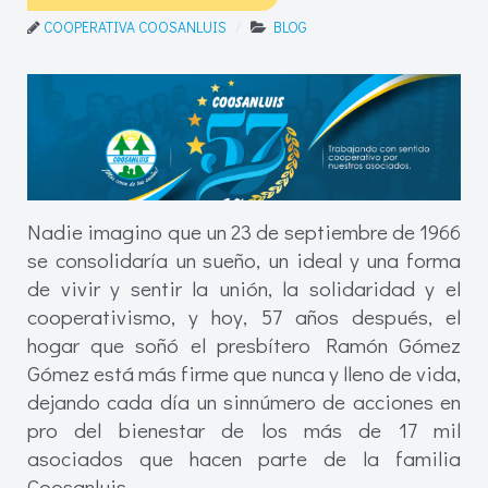
COOPERATIVA COOSANLUIS
BLOG
Nadie imagino que un 23 de septiembre de 1966
se consolidaría un sueño, un ideal y una forma
de vivir y sentir la unión, la solidaridad y el
cooperativismo, y hoy, 57 años después, el
hogar que soñó el presbítero Ramón Gómez
Gómez está más firme que nunca y lleno de vida,
dejando cada día un sinnúmero de acciones en
pro del bienestar de los más de 17 mil
asociados que hacen parte de la familia
Coosanluis.