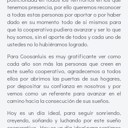
tenemos presencia, por ello queremos reconocer
a todas estas personas por aportar o por haber
dado en su momento todo de sí mismos para
que la cooperativa pudiera avanzar y ser lo que
hoy somos, sin el aporte de todos y cada uno de
ustedes no lo hubiéramos logrado.
Para Coosanluis es muy gratificante ver como
cada año son más las personas que creen en
este sueño cooperativo, agradecemos a todos
ellos por abrirnos las puertas de sus hogares,
por depositar su confianza en nosotros y por
vernos como un referente para avanzar en el
camino hacia la consecución de sus sueños.
Hoy es un día ideal, para seguir sonriendo,
creyendo, soñando y luchando por este sueño
cooperativo. Hoy es un día ideal para sentirnos