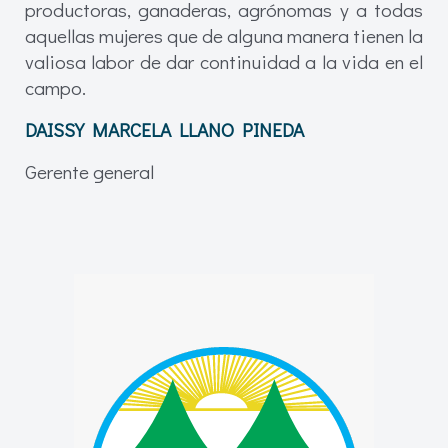
productoras, ganaderas, agrónomas y a todas
aquellas mujeres que de alguna manera tienen la
valiosa labor de dar continuidad a la vida en el
campo.
DAISSY MARCELA LLANO PINEDA
Gerente general