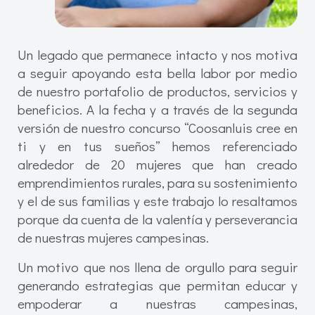
Un legado que permanece intacto y nos motiva
a seguir apoyando esta bella labor por medio
de nuestro portafolio de productos, servicios y
beneficios. A la fecha y a través de la segunda
versión de nuestro concurso “Coosanluis cree en
ti y en tus sueños” hemos referenciado
alrededor de 20 mujeres que han creado
emprendimientos rurales, para su sostenimiento
y el de sus familias y este trabajo lo resaltamos
porque da cuenta de la valentía y perseverancia
de nuestras mujeres campesinas.
Un motivo que nos llena de orgullo para seguir
generando estrategias que permitan educar y
empoderar a nuestras campesinas,