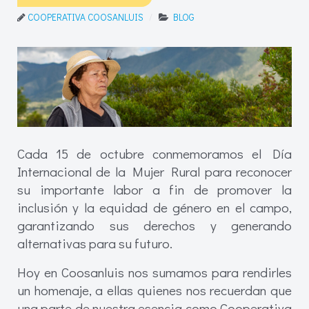
COOPERATIVA COOSANLUIS
BLOG
Cada 15 de octubre conmemoramos el Día
Internacional de la Mujer Rural para reconocer
su importante labor a fin de promover la
inclusión y la equidad de género en el campo,
garantizando sus derechos y generando
alternativas para su futuro.
Hoy en Coosanluis nos sumamos para rendirles
un homenaje, a ellas quienes nos recuerdan que
una parte de nuestra esencia como Cooperativa