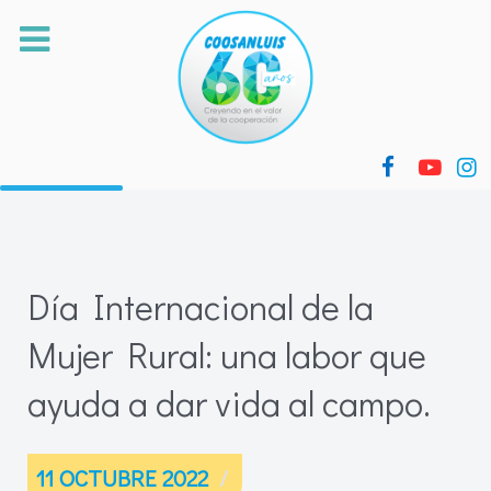
Día Internacional de la
Mujer Rural: una labor que
ayuda a dar vida al campo.
11 OCTUBRE 2022