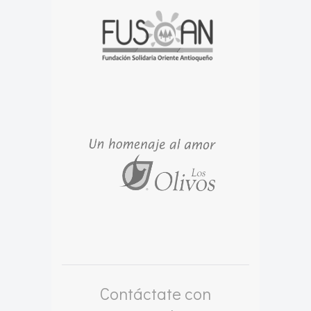
Contáctate con