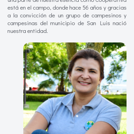
está en el campo, donde hace 56 años y gracias
a la convicción de un grupo de campesinos y
campesinas del municipio de San Luis nació
nuestra entidad.