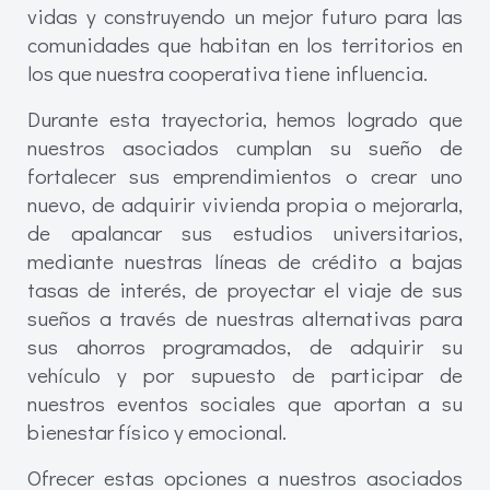
vidas y construyendo un mejor futuro para las
comunidades que habitan en los territorios en
los que nuestra cooperativa tiene influencia.
Durante esta trayectoria, hemos logrado que
nuestros asociados cumplan su sueño de
fortalecer sus emprendimientos o crear uno
nuevo, de adquirir vivienda propia o mejorarla,
de apalancar sus estudios universitarios,
mediante nuestras líneas de crédito a bajas
tasas de interés, de proyectar el viaje de sus
sueños a través de nuestras alternativas para
sus ahorros programados, de adquirir su
vehículo y por supuesto de participar de
nuestros eventos sociales que aportan a su
bienestar físico y emocional.
Ofrecer estas opciones a nuestros asociados