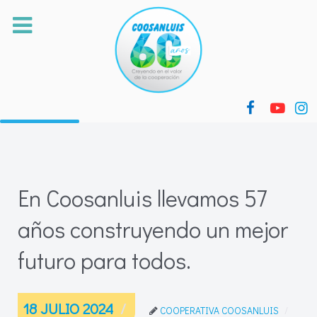
En Coosanluis llevamos 57
años construyendo un mejor
futuro para todos.
18 JULIO 2024
COOPERATIVA COOSANLUIS