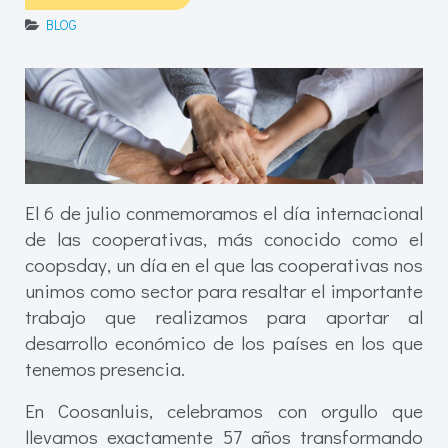
BLOG
El 6 de julio conmemoramos el día internacional
de las cooperativas, más conocido como el
coopsday, un día en el que las cooperativas nos
unimos como sector para resaltar el importante
trabajo que realizamos para aportar al
desarrollo económico de los países en los que
tenemos presencia.
En Coosanluis, celebramos con orgullo que
llevamos exactamente 57 años transformando