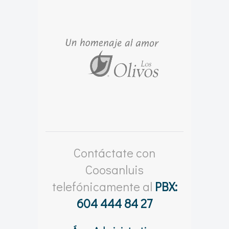
Contáctate con
Coosanluis
telefónicamente al
PBX:
604 444 84 27