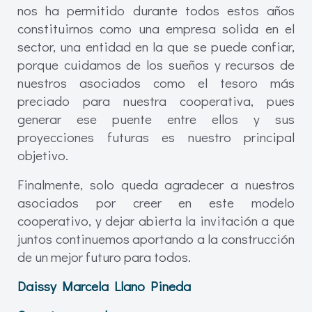
nos ha permitido durante todos estos años
constituirnos como una empresa solida en el
sector, una entidad en la que se puede confiar,
porque cuidamos de los sueños y recursos de
nuestros asociados como el tesoro más
preciado para nuestra cooperativa, pues
generar ese puente entre ellos y sus
proyecciones futuras es nuestro principal
objetivo.
Finalmente, solo queda agradecer a nuestros
asociados por creer en este modelo
cooperativo, y dejar abierta la invitación a que
juntos continuemos aportando a la construcción
de un mejor futuro para todos.
Daissy Marcela Llano Pineda