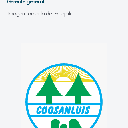
Gerente general
Imagen tomada de Freepik