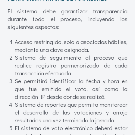
El sistema debe garantizar transparencia
durante todo el proceso, incluyendo los
siguientes aspectos:
Acceso restringido, solo a asociados hábiles,
mediante una clave asignada.
Sistema de seguimiento al proceso que
realice registro pormenorizado de cada
transacción efectuada.
Se permitirá identificar la fecha y hora en
que fue emitido el voto, así como la
dirección IP desde donde se realizó.
Sistema de reportes que permita monitorear
el desarrollo de las votaciones y arroje
resultados una vez terminada la jornada.
El sistema de voto electrónico deberá estar