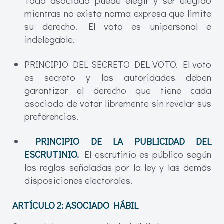
Todo asociado puede elegir y ser elegido
mientras no exista norma expresa que limite
su derecho. El voto es unipersonal e
indelegable.
PRINCIPIO DEL SECRETO DEL VOTO. El voto
es secreto y las autoridades deben
garantizar el derecho que tiene cada
asociado de votar libremente sin revelar sus
preferencias.
PRINCIPIO DE LA PUBLICIDAD DEL
ESCRUTINIO.
El escrutinio es público según
las reglas señaladas por la ley y las demás
disposiciones electorales.
ARTÍCULO 2: ASOCIADO HÁBIL