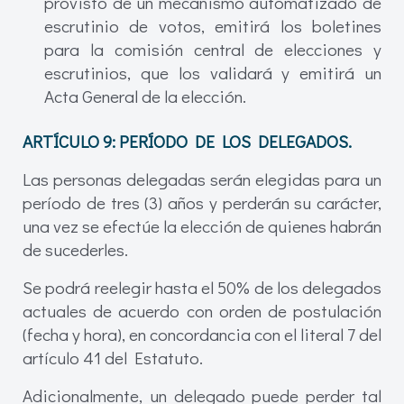
provisto de un mecanismo automatizado de
escrutinio de votos, emitirá los boletines
para la comisión central de elecciones y
escrutinios, que los validará y emitirá un
Acta General de la elección.
ARTÍCULO 9:
PERÍODO DE LOS DELEGADOS.
Las personas delegadas serán elegidas para un
período de tres (3) años y perderán su carácter,
una vez se efectúe la elección de quienes habrán
de sucederles.
Se podrá reelegir hasta el 50% de los delegados
actuales de acuerdo con orden de postulación
(fecha y hora), en concordancia con el literal 7 del
artículo 41 del Estatuto.
Adicionalmente, un delegado puede perder tal