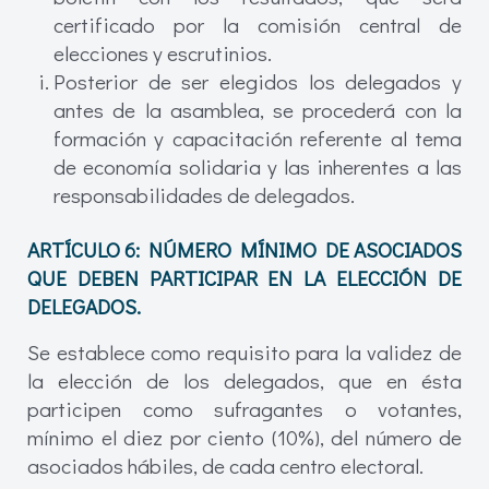
certificado por la comisión central de
elecciones y escrutinios.
Posterior de ser elegidos los delegados y
antes de la asamblea, se procederá con la
formación y capacitación referente al tema
de economía solidaria y las inherentes a las
responsabilidades de delegados.
ARTÍCULO 6: NÚMERO MÍNIMO DE ASOCIADOS
QUE DEBEN PARTICIPAR EN LA ELECCIÓN DE
DELEGADOS.
Se establece como requisito para la validez de
la elección de los delegados, que en ésta
participen como sufragantes o votantes,
mínimo el diez por ciento (10%), del número de
asociados hábiles, de cada centro electoral.