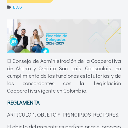
BLOG
El Consejo de Administración de la Cooperativa
de Ahorro y Crédito San Luis -Coosanluis- en
cumplimiento de las funciones estatutarias y de
las concordantes con la Legislación
Cooperativa vigente en Colombia,
REGLAMENTA
ARTICULO 1. OBJETO Y PRINCIPIOS RECTORES.
El objeto del presente es perfeccionar el proceso