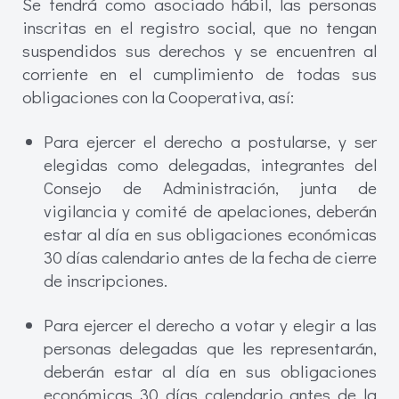
Se tendrá como asociado hábil, las personas
inscritas en el registro social, que no tengan
suspendidos sus derechos y se encuentren al
corriente en el cumplimiento de todas sus
obligaciones con la Cooperativa, así:
Para ejercer el derecho a postularse, y ser
elegidas como delegadas, integrantes del
Consejo de Administración, junta de
vigilancia y comité de apelaciones, deberán
estar al día en sus obligaciones económicas
30 días calendario antes de la fecha de cierre
de inscripciones.
Para ejercer el derecho a votar y elegir a las
personas delegadas que les representarán,
deberán estar al día en sus obligaciones
económicas 30 días calendario antes de la