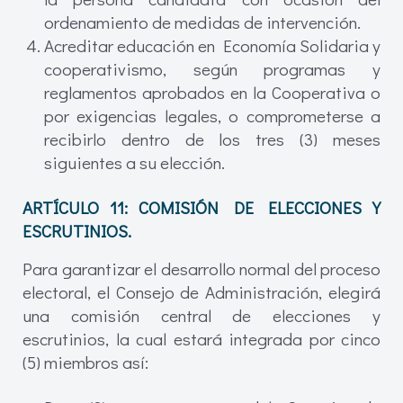
ordenamiento de medidas de intervención.
Acreditar educación en Economía Solidaria y
cooperativismo, según programas y
reglamentos aprobados en la Cooperativa o
por exigencias legales, o comprometerse a
recibirlo dentro de los tres (3) meses
siguientes a su elección.
ARTÍCULO 11: COMISIÓN DE ELECCIONES Y
ESCRUTINIOS.
Para garantizar el desarrollo normal del proceso
electoral, el Consejo de Administración, elegirá
una comisión central de elecciones y
escrutinios, la cual estará integrada por cinco
(5) miembros así: