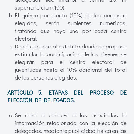
superior a cien (100).
El quince por ciento (15%) de las personas
elegidas, serán suplentes numéricas,
tratando que haya uno por cada centro
electoral.
Dando alcance al estatuto donde se propone
estimular la participación de los jóvenes se
elegirán para el centro electoral de
juventudes hasta el 10% adicional del total
de las personas elegidas.
ARTÍCULO 5: ETAPAS DEL PROCESO DE
ELECCIÓN DE DELEGADOS.
Se dará a conocer a los asociados la
información relacionada con la elección de
delegados, mediante publicidad física en las