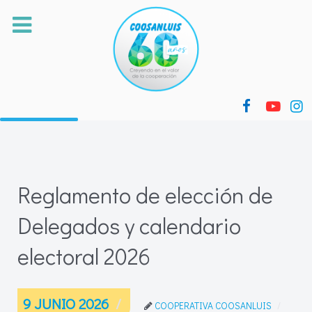
Reglamento de elección de
Delegados y calendario
electoral 2026
9 JUNIO 2026
COOPERATIVA COOSANLUIS