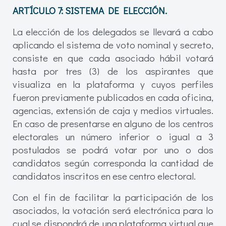
ARTÍCULO 7:
SISTEMA DE ELECCIÓN.
La elección de los delegados se llevará a cabo
aplicando el sistema de voto nominal y secreto,
consiste en que cada asociado hábil votará
hasta por tres (3) de los aspirantes que
visualiza en la plataforma y cuyos perfiles
fueron previamente publicados en cada oficina,
agencias, extensión de caja y medios virtuales.
En caso de presentarse en alguno de los centros
electorales un número inferior o igual a 3
postulados se podrá votar por uno o dos
candidatos según corresponda la cantidad de
candidatos inscritos en ese centro electoral.
Con el fin de facilitar la participación de los
asociados, la votación será electrónica para lo
cual se dispondrá de una plataforma virtual que