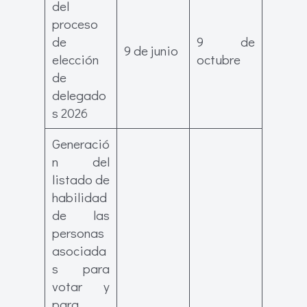
del
proceso
de
9 de
9 de junio
elección
octubre
de
delegado
s 2026
Generació
n del
listado de
habilidad
de las
personas
asociada
s para
votar y
para