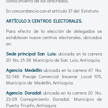
conocimiento de los afectados.
En concordancia con el artículo 37 del Estatuto
ARTÍCULO 3: CENTROS ELECTORALES.
Para efecto de la elección de delegados se
establecen nueve centros electorales, ubicados
en:
Sede principal San Luis:
ubicada en la carrera
20 No. 21-38 Municipio de San Luis, Antioquia.
Agencia Medellín:
ubicada en la carrera 47 No.
52-146 Pasaje Comercial Insumar Local 105,
Municipio de Medellín, Antioquia.
Agencia Doradal:
ubicada en la carrera 20 No.
23-09 Corregimiento Doradal, Municipio de
Puerto Triunfo, Antioquia