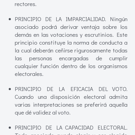
rectores.
PRINCIPIO DE LA IMPARCIALIDAD. Ningún
asociado podrá derivar ventaja sobre los
demás en las votaciones y escrutinios. Este
principio constituye la norma de conducta a
la cual deberán ceñirse rigurosamente todas
las personas encargadas de cumplir
cualquier función dentro de los organismos
electorales.
PRINCIPIO DE LA EFICACIA DEL VOTO.
Cuando una disposición electoral admita
varias interpretaciones se preferirá aquella
que dé validez al voto.
PRINCIPIO DE LA CAPACIDAD ELECTORAL.