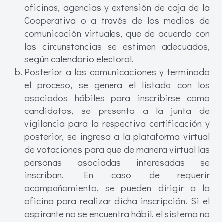
oficinas, agencias y extensión de caja de la
Cooperativa o a través de los medios de
comunicación virtuales, que de acuerdo con
las circunstancias se estimen adecuados,
según calendario electoral.
Posterior a las comunicaciones y terminado
el proceso, se genera el listado con los
asociados hábiles para inscribirse como
candidatos, se presenta a la junta de
vigilancia para la respectiva certificación y
posterior, se ingresa a la plataforma virtual
de votaciones para que de manera virtual las
personas asociadas interesadas se
inscriban. En caso de requerir
acompañamiento, se pueden dirigir a la
oficina para realizar dicha inscripción. Si el
aspirante no se encuentra hábil, el sistema no