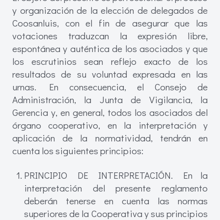
y organización de la elección de delegados de
Coosanluis, con el fin de asegurar que las
votaciones traduzcan la expresión libre,
espontánea y auténtica de los asociados y que
los escrutinios sean reflejo exacto de los
resultados de su voluntad expresada en las
urnas. En consecuencia, el Consejo de
Administración, la Junta de Vigilancia, la
Gerencia y, en general, todos los asociados del
órgano cooperativo, en la interpretación y
aplicación de la normatividad, tendrán en
cuenta los siguientes principios:
PRINCIPIO DE INTERPRETACIÓN. En la
interpretación del presente reglamento
deberán tenerse en cuenta las normas
superiores de la Cooperativa y sus principios