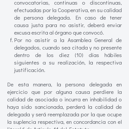
convocatorias, continuas o discontinuas,
efectuadas por la Cooperativa, en su calidad
de persona delegada. En caso de tener
causa justa para no asistir, deberá enviar
excusa escrita al órgano que convocó.
Por no asistir a la Asamblea General de
delegados, cuando sea citada y no presente
dentro de los diez (10) días hábiles
siguientes a su realización, la respectiva
justificación.
De esta manera, la persona delegada en
ejercicio que por alguna causa perdiere la
calidad de asociada o incurra en inhabilidad o
haya sido sancionada, perderá la calidad de
delegada y será reemplazada por la que ocupe
la suplencia respectiva, en concordancia con el