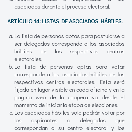
asociados durante el proceso electoral.
ARTÍCULO 14:
LISTAS DE ASOCIADOS HÁBILES.
La lista de personas aptas para postularse a
ser delegados corresponde a los asociados
hábiles de los respectivos centros
electorales.
La lista de personas aptas para votar
corresponde a los asociados hábiles de los
respectivos centros electorales. Esta será
fijada en lugar visible en cada oficina y en la
página web de la cooperativa desde el
momento de iniciar la etapa de elecciones.
Los asociados hábiles solo podrán votar por
los aspirantes a delegados que
correspondan a su centro electoral y los