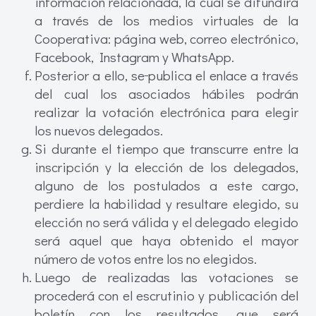
información relacionada, la cual se difundirá
a través de los medios virtuales de la
Cooperativa: página web, correo electrónico,
Facebook, Instagram y WhatsApp.
Posterior a ello, se
publica el enlace a través
del cual los asociados hábiles podrán
realizar la votación electrónica para elegir
los nuevos delegados.
Si durante el tiempo que transcurre entre la
inscripción y la elección de los delegados,
alguno de los postulados a este cargo,
perdiere la habilidad y resultare elegido, su
elección no será válida y el delegado elegido
será aquel que haya obtenido el mayor
número de votos entre los no elegidos.
Luego de realizadas las votaciones se
procederá con el escrutinio y publicación del
boletín con los resultados, que será