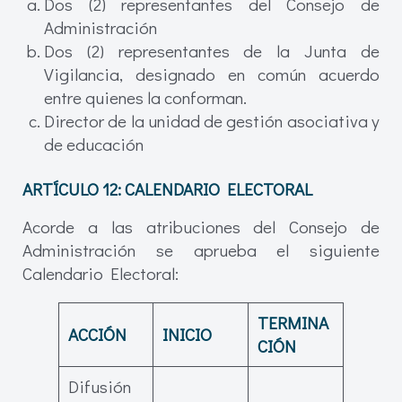
Dos (2) representantes del Consejo de
Administración
Dos (2) representantes de la Junta de
Vigilancia, designado en común acuerdo
entre quienes la conforman.
Director de la unidad de gestión asociativa y
de educación
ARTÍCULO 12:
CALENDARIO ELECTORAL
Acorde a las atribuciones del Consejo de
Administración se aprueba el siguiente
Calendario Electoral:
TERMINA
ACCIÓN
INICIO
CIÓN
Difusión