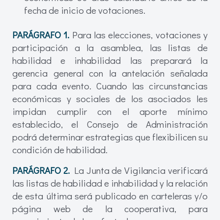
fecha de inicio de votaciones.
PARÁGRAFO 1.
Para las elecciones, votaciones y
participación a la asamblea, las listas de
habilidad e inhabilidad las preparará la
gerencia general con la antelación señalada
para cada evento. Cuando las circunstancias
económicas y sociales de los asociados les
impidan cumplir con el aporte mínimo
establecido, el Consejo de Administración
podrá determinar estrategias que flexibilicen su
condición de habilidad.
PARÁGRAFO 2.
La Junta de Vigilancia verificará
las listas de habilidad e inhabilidad y la relación
de esta última será publicado en carteleras y/o
página web de la cooperativa, para