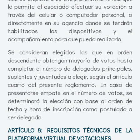
le permite al asociado efectuar su votación a
través del celular o computador personal, o
directamente en su agencia donde se tendrán
habilitados los dispositivos y el
acompañamiento para que pueda realizarlo.
Se consideran elegidos los que en orden
descendente obtengan mayoría de votos hasta
completar el número de delegados principales,
suplentes y juventudes a elegir, según el artículo
cuarto del presente reglamento. En caso de
presentarse empate en el número de votos, se
determinará la elección con base al orden de
fecha y hora de inscripción como postulado a
ser delegado.
ARTÍCULO 8: REQUISITOS TÉCNICOS DE LA
PLATAFORMA VIRTUAL DE VOTACIONES