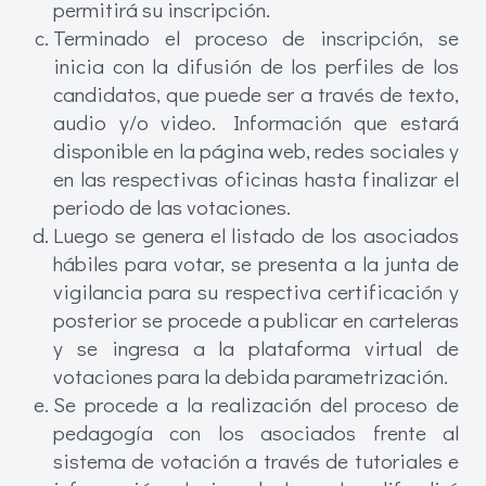
permitirá su inscripción.
Terminado el proceso de inscripción, se
inicia con la difusión de los perfiles de los
candidatos, que puede ser a través de texto,
audio y/o video. Información que estará
disponible en la página web, redes sociales y
en las respectivas oficinas hasta finalizar el
periodo de las votaciones.
Luego se genera el listado de los asociados
hábiles para votar, se presenta a la junta de
vigilancia para su respectiva certificación y
posterior se procede a publicar en carteleras
y se ingresa a la plataforma virtual de
votaciones para la debida parametrización.
Se procede a la realización del proceso de
pedagogía con los asociados frente al
sistema de votación a través de tutoriales e