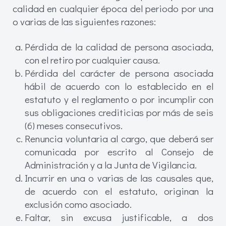
calidad en cualquier época del periodo por una
o varias de las siguientes razones:
Pérdida de la calidad de persona asociada,
con el retiro por cualquier causa.
Pérdida del carácter de persona asociada
hábil de acuerdo con lo establecido en el
estatuto y el reglamento o por incumplir con
sus obligaciones crediticias por más de seis
(6) meses consecutivos.
Renuncia voluntaria al cargo, que deberá ser
comunicada por escrito al Consejo de
Administración y a la Junta de Vigilancia.
Incurrir en una o varias de las causales que,
de acuerdo con el estatuto, originan la
exclusión como asociado.
Faltar, sin excusa justificable, a dos