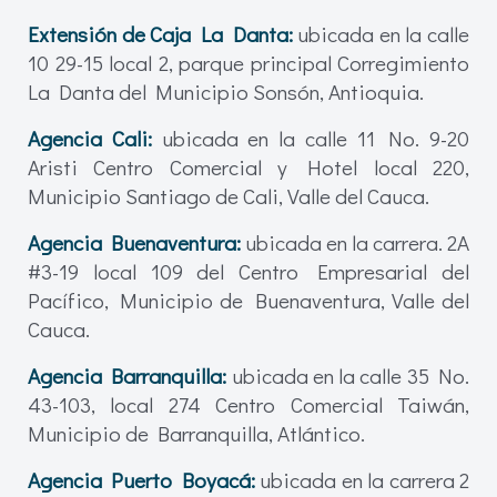
Extensión de Caja La Danta:
ubicada en la calle
10 29-15 local 2, parque principal Corregimiento
La Danta del Municipio Sonsón, Antioquia.
Agencia Cali:
ubicada en la calle 11 No. 9-20
Aristi Centro Comercial y Hotel local 220,
Municipio Santiago de Cali, Valle del Cauca.
Agencia Buenaventura:
ubicada en la carrera. 2A
#3-19 local 109 del Centro Empresarial del
Pacífico, Municipio de Buenaventura, Valle del
Cauca.
Agencia Barranquilla:
ubicada en la calle 35 No.
43-103, local 274 Centro Comercial Taiwán,
Municipio de Barranquilla, Atlántico.
Agencia Puerto Boyacá:
ubicada en la carrera 2