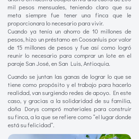
mil pesos mensuales, teniendo claro que su
meta siempre fue tener una finca que le
proporcionara lo necesario para vivir.
Cuando ya tenía un ahorro de 10 millones de
pesos, hizo un préstamo en Coosanluis por valor
de 15 millones de pesos y fue así como logró
reunir lo necesario para comprar un lote en el
paraje San José, en San Luis, Antioquia.
Cuando se juntan las ganas de lograr lo que se
tiene como propósito y el trabajo para hacerlo
realidad, van surgiendo redes de apoyo. En este
caso, y gracias a la solidaridad de su familia,
doña Dorys compró materiales para construir
su finca, a la que se refiere como “el lugar donde
está su felicidad”.