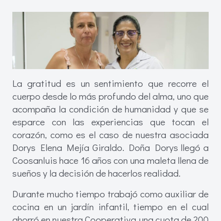
La gratitud es un sentimiento que recorre el
cuerpo desde lo más profundo del alma, uno que
acompaña la condición de humanidad y que se
esparce con las experiencias que tocan el
corazón, como es el caso de nuestra asociada
Dorys Elena Mejía Giraldo. Doña Dorys llegó a
Coosanluis hace 16 años con una maleta llena de
sueños y la decisión de hacerlos realidad.
Durante mucho tiempo trabajó como auxiliar de
cocina en un jardín infantil, tiempo en el cual
ahorró en nuestra Cooperativa una cuota de 200