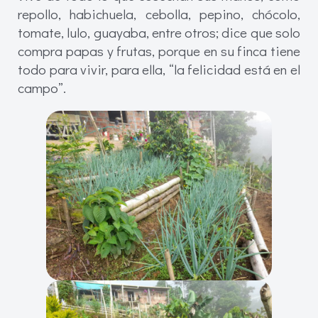
repollo, habichuela, cebolla, pepino, chócolo,
tomate, lulo, guayaba, entre otros; dice que solo
compra papas y frutas, porque en su finca tiene
todo para vivir, para ella, “la felicidad está en el
campo”.