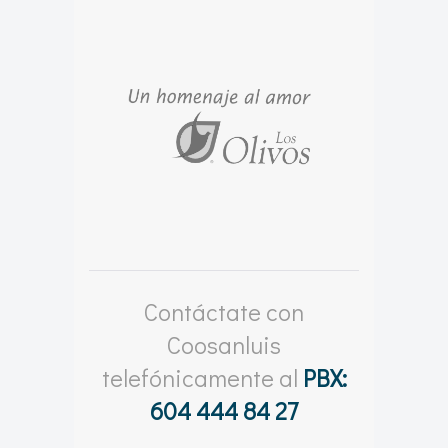
Contáctate con
Coosanluis
telefónicamente al
PBX:
604 444 84 27