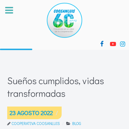
Sueños cumplidos, vidas
transformadas
23 AGOSTO 2022
COOPERATIVA COOSANLUIS
BLOG