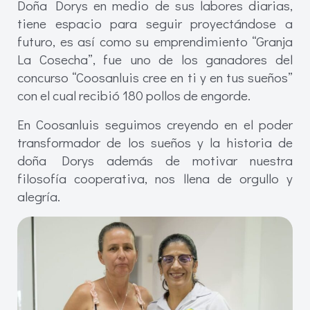
Doña Dorys en medio de sus labores diarias,
tiene espacio para seguir proyectándose a
futuro, es así como su emprendimiento “Granja
La Cosecha”, fue uno de los ganadores del
concurso “Coosanluis cree en ti y en tus sueños”
con el cual recibió 180 pollos de engorde.
En Coosanluis seguimos creyendo en el poder
transformador de los sueños y la historia de
doña Dorys además de motivar nuestra
filosofía cooperativa, nos llena de orgullo y
alegría.