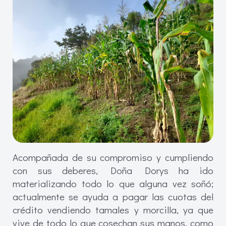
Acompañada de su compromiso y cumpliendo
con sus deberes, Doña Dorys ha ido
materializando todo lo que alguna vez soñó;
actualmente se ayuda a pagar las cuotas del
crédito vendiendo tamales y morcilla, ya que
vive de todo lo que cosechan sus manos, como