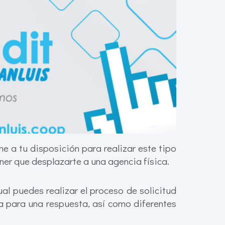
e a tu disposición para realizar este tipo
ner que desplazarte a una agencia física.
al puedes realizar el proceso de solicitud
a para una respuesta, así como diferentes