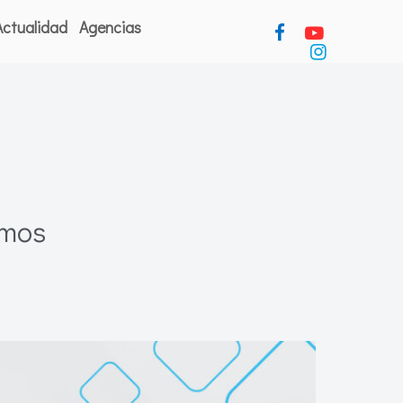
Actualidad
Agencias
amos