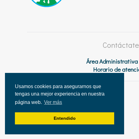
Contáctate
Área Administrativa
Horario de atenci
Usamos cookies para asegurarnos que
tengas una mejor experiencia en nuestra
página web.
Ver más
Entendido