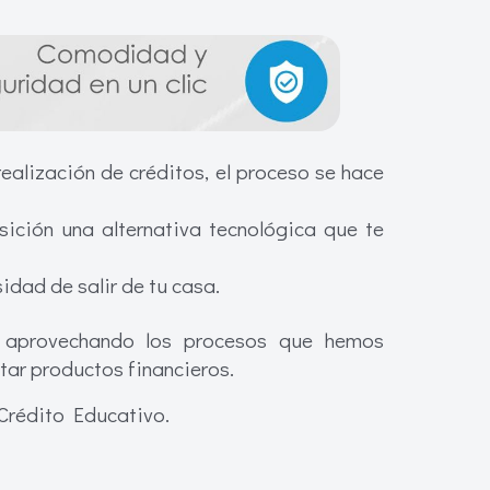
realización de créditos, el proceso se hace
ición una alternativa tecnológica que te
sidad de salir de tu casa.
, aprovechando los procesos que hemos
tar productos financieros.
o Crédito Educativo.